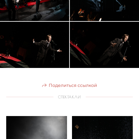
Поделиться ссылкой
СПЕКТАКЛИ