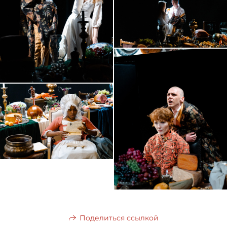
Поделиться ссылкой